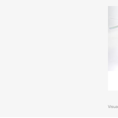
Visual