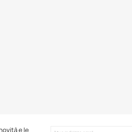
novità e le