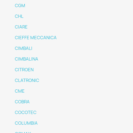
CGM
CHL
CIARE
CIEFFE MECCANICA
CIMBALI
CIMBALINA
CITROEN
CLATRONIC
CME
COBRA
COCOTEC
COLUMBIA