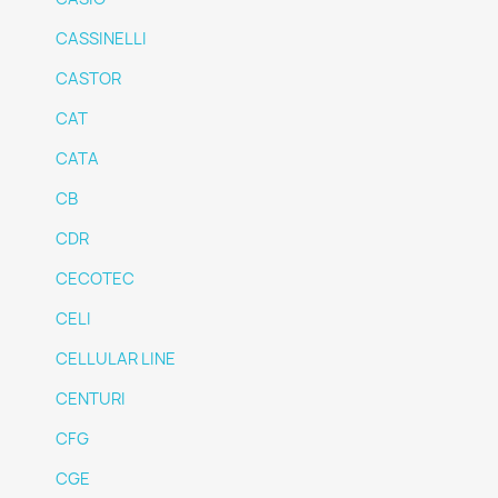
CASSINELLI
CASTOR
CAT
CATA
CB
CDR
CECOTEC
CELI
CELLULAR LINE
CENTURI
CFG
CGE