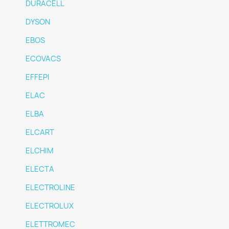
DURACELL
DYSON
EBOS
ECOVACS
EFFEPI
ELAC
ELBA
ELCART
ELCHIM
ELECTA
ELECTROLINE
ELECTROLUX
ELETTROMEC