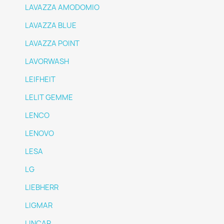
LAVAZZA AMODOMIO
LAVAZZA BLUE
LAVAZZA POINT
LAVORWASH
LEIFHEIT
LELIT GEMME
LENCO
LENOVO
LESA
LG
LIEBHERR
LIGMAR
LINCAR