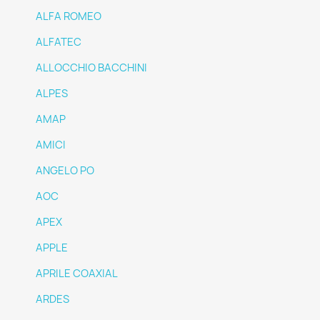
ALFA ROMEO
ALFATEC
ALLOCCHIO BACCHINI
ALPES
AMAP
AMICI
ANGELO PO
AOC
APEX
APPLE
APRILE COAXIAL
ARDES