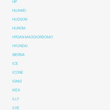
HP
HUAWEI
HUDSON
HUROM
HYGAN MAGGIORDOMO
HYUNDAI
IBERNA
ICE
ICONE
IGNIS
IKEA
ILLY
ILVE