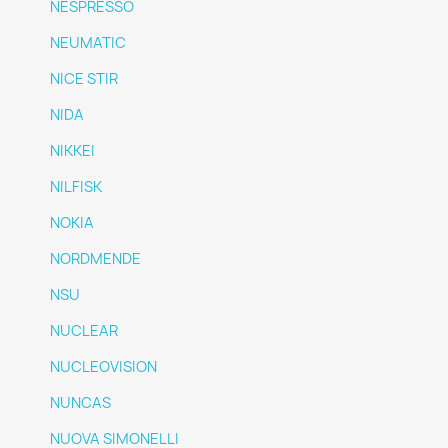
NESPRESSO
NEUMATIC
NICE STIR
NIDA
NIKKEI
NILFISK
NOKIA
NORDMENDE
NSU
NUCLEAR
NUCLEOVISION
NUNCAS
NUOVA SIMONELLI