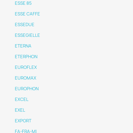
ESSE 85
ESSE CAFFE
ESSEDUE
ESSEGIELLE
ETERNA
ETERPHON
EUROFLEX
EUROMAX
EUROPHON
EXCEL
EXEL
EXPORT
FA-FRA-MI