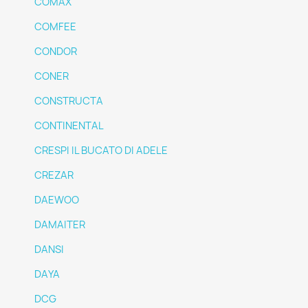
COMAX
COMFEE
CONDOR
CONER
CONSTRUCTA
CONTINENTAL
CRESPI IL BUCATO DI ADELE
CREZAR
DAEWOO
DAMAITER
DANSI
DAYA
DCG