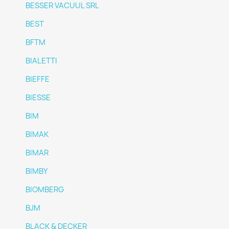
BESSER VACUUL SRL
BEST
BFTM
BIALETTI
BIEFFE
BIESSE
BIM
BIMAK
BIMAR
BIMBY
BIOMBERG
BJM
BLACK & DECKER