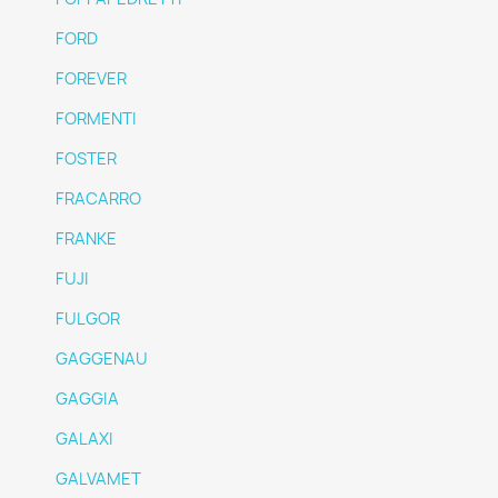
FORD
FOREVER
FORMENTI
FOSTER
FRACARRO
FRANKE
FUJI
FULGOR
GAGGENAU
GAGGIA
GALAXI
GALVAMET