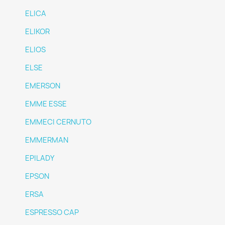
ELICA
ELIKOR
ELIOS
ELSE
EMERSON
EMME ESSE
EMMECI CERNUTO
EMMERMAN
EPILADY
EPSON
ERSA
ESPRESSO CAP