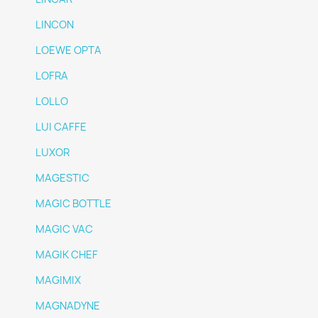
LINCON
LOEWE OPTA
LOFRA
LOLLO
LUI CAFFE
LUXOR
MAGESTIC
MAGIC BOTTLE
MAGIC VAC
MAGIK CHEF
MAGIMIX
MAGNADYNE