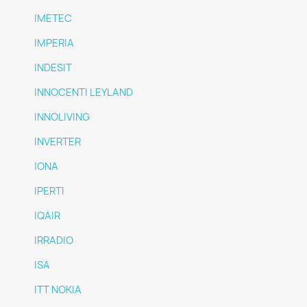
IMETEC
IMPERIA
INDESIT
INNOCENTI LEYLAND
INNOLIVING
INVERTER
IONA
IPERTI
IQAIR
IRRADIO
ISA
ITT NOKIA