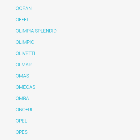
OCEAN
OFFEL
OLIMPIA SPLENDID
OLIMPIC
OLIVETTI
OLMAR
OMAS
OMEGAS
OMRA
ONOFRI
OPEL
OPES