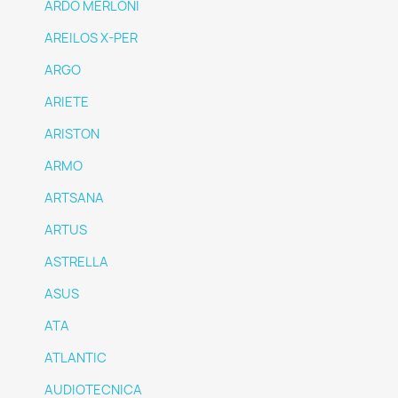
ARDO MERLONI
AREILOS X-PER
ARGO
ARIETE
ARISTON
ARMO
ARTSANA
ARTUS
ASTRELLA
ASUS
ATA
ATLANTIC
AUDIOTECNICA