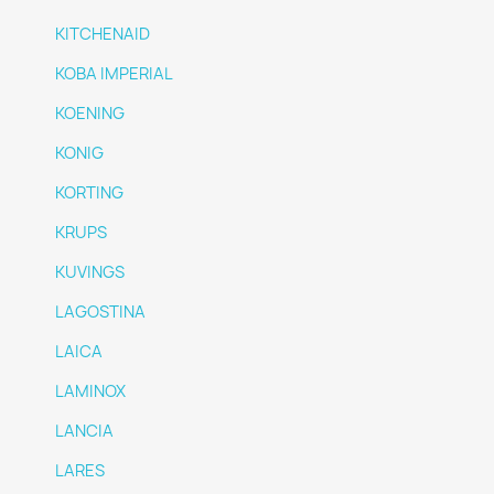
KITCHENAID
KOBA IMPERIAL
KOENING
KONIG
KORTING
KRUPS
KUVINGS
LAGOSTINA
LAICA
LAMINOX
LANCIA
LARES