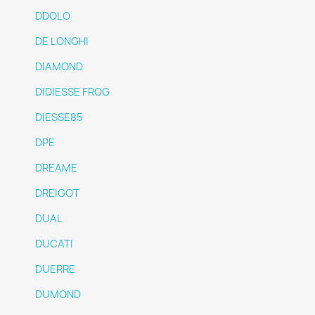
DDOLO
DE LONGHI
DIAMOND
DIDIESSE FROG
DIESSE85
DPE
DREAME
DREIGOT
DUAL
DUCATI
DUERRE
DUMOND