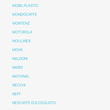
MOBIL PLASTIC
MONDOCAFFE
MONTENZ
MOTOROLA
MOULINEX
MOVA
NALDONI
NARDI
NATIONAL
NECCHI
NEFF
NESCAFFE DOLCEGUSTO