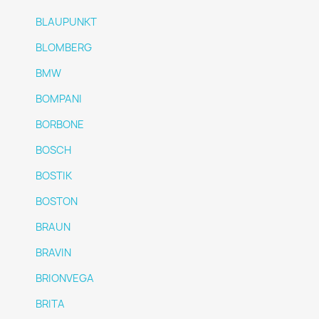
BLAUPUNKT
BLOMBERG
BMW
BOMPANI
BORBONE
BOSCH
BOSTIK
BOSTON
BRAUN
BRAVIN
BRIONVEGA
BRITA