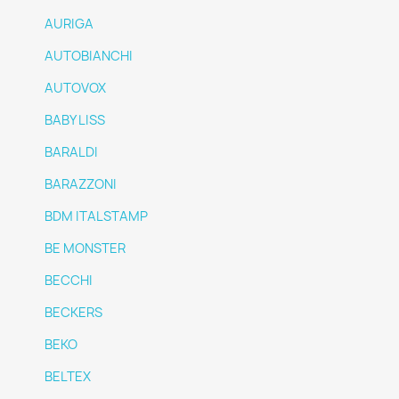
AURIGA
AUTOBIANCHI
AUTOVOX
BABY LISS
BARALDI
BARAZZONI
BDM ITALSTAMP
BE MONSTER
BECCHI
BECKERS
BEKO
BELTEX