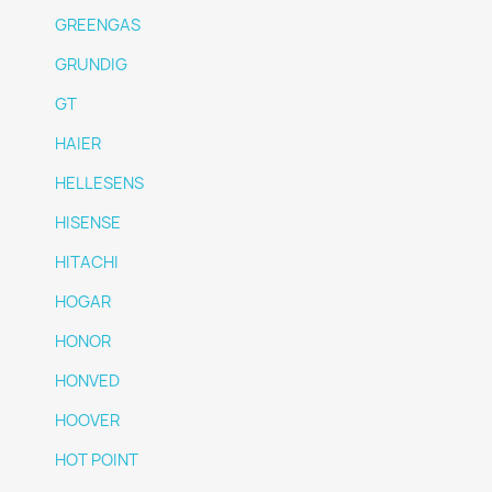
GREENGAS
GRUNDIG
GT
HAIER
HELLESENS
HISENSE
HITACHI
HOGAR
HONOR
HONVED
HOOVER
HOT POINT