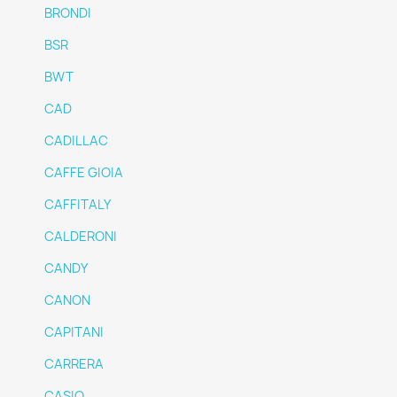
BRONDI
BSR
BWT
CAD
CADILLAC
CAFFE GIOIA
CAFFITALY
CALDERONI
CANDY
CANON
CAPITANI
CARRERA
CASIO