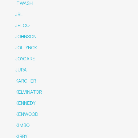
ITWASH
JBL
JELCO
JOHNSON
JOLLYNOX
JOYCARE
JURA
KARCHER
KELVINATOR
KENNEDY
KENWOOD
KIMBO
KIRBY