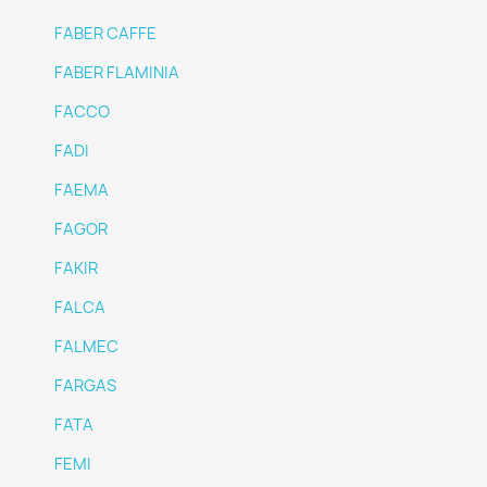
FABER CAFFE
FABER FLAMINIA
FACCO
FADI
FAEMA
FAGOR
FAKIR
FALCA
FALMEC
FARGAS
FATA
FEMI