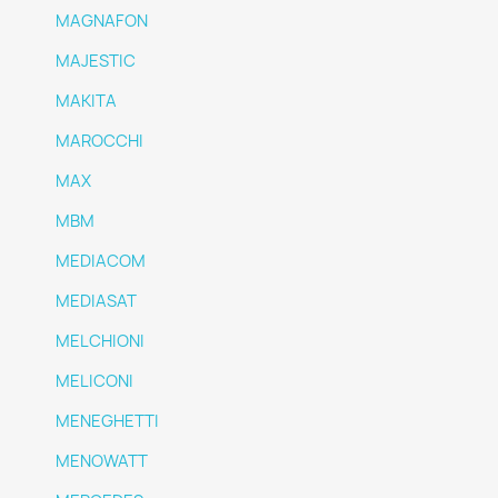
MAGNAFON
MAJESTIC
MAKITA
MAROCCHI
MAX
MBM
MEDIACOM
MEDIASAT
MELCHIONI
MELICONI
MENEGHETTI
MENOWATT