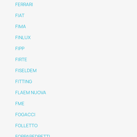
FERRARI
FIAT
FIMA
FINLUX
FIPP
FIRTE
FISELDEM
FITTING
FLAEM NUOVA
FME
FOGACCI
FOLLETTO
FOPPAPEDRETTI