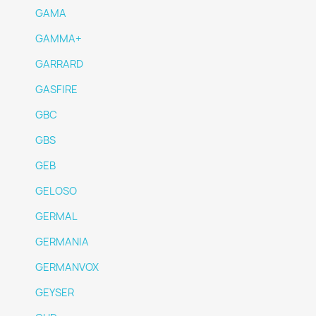
GAMA
GAMMA+
GARRARD
GASFIRE
GBC
GBS
GEB
GELOSO
GERMAL
GERMANIA
GERMANVOX
GEYSER